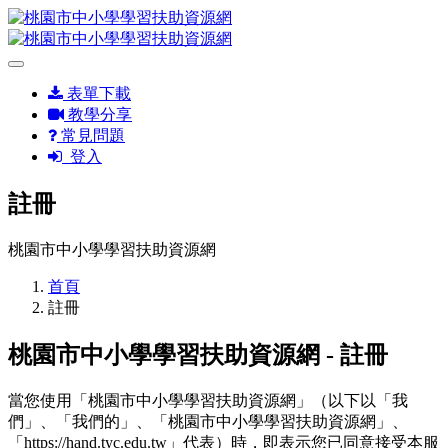
表單下載
教學分享
常見問題
登入
註冊
桃園市中小學學習扶助資源網
首頁
註冊
桃園市中小學學習扶助資源網 - 註冊
當您使用「桃園市中小學學習扶助資源網」（以下以「我
們」、「我們的」、「桃園市中小學學習扶助資源網」、
「https://hand.tyc.edu.tw」代表）時，即表示您已同意接受本服