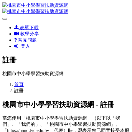
表單下載
教學分享
常見問題
登入
註冊
桃園市中小學學習扶助資源網
首頁
註冊
桃園市中小學學習扶助資源網 - 註冊
當您使用「桃園市中小學學習扶助資源網」（以下以「我
們」、「我們的」、「桃園市中小學學習扶助資源網」、
「https://hand.tyc.edu.tw」代表）時，即表示您已同意接受本服