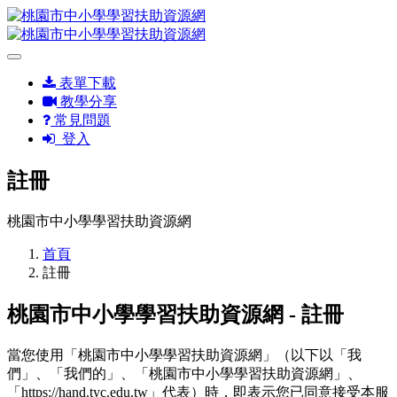
表單下載
教學分享
常見問題
登入
註冊
桃園市中小學學習扶助資源網
首頁
註冊
桃園市中小學學習扶助資源網 - 註冊
當您使用「桃園市中小學學習扶助資源網」（以下以「我
們」、「我們的」、「桃園市中小學學習扶助資源網」、
「https://hand.tyc.edu.tw」代表）時，即表示您已同意接受本服