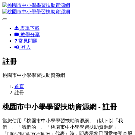
表單下載
教學分享
常見問題
登入
註冊
桃園市中小學學習扶助資源網
首頁
註冊
桃園市中小學學習扶助資源網 - 註冊
當您使用「桃園市中小學學習扶助資源網」（以下以「我
們」、「我們的」、「桃園市中小學學習扶助資源網」、
「https://hand.tyc.edu.tw」代表）時，即表示您已同意接受本服