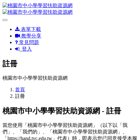
表單下載
教學分享
常見問題
登入
註冊
桃園市中小學學習扶助資源網
首頁
註冊
桃園市中小學學習扶助資源網 - 註冊
當您使用「桃園市中小學學習扶助資源網」（以下以「我
們」、「我們的」、「桃園市中小學學習扶助資源網」、
「https://hand.tyc.edu.tw」代表）時，即表示您已同意接受本服