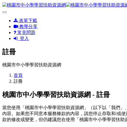
表單下載
教學分享
常見問題
登入
註冊
桃園市中小學學習扶助資源網
首頁
註冊
桃園市中小學學習扶助資源網 - 註冊
當您使用「桃園市中小學學習扶助資源網」（以下以「我們」、「我們的
內容。如果您不同意本服務條款的內容，請您停止存取和/或
款的修改或變更，但仍建議您在使用「桃園市中小學學習扶助