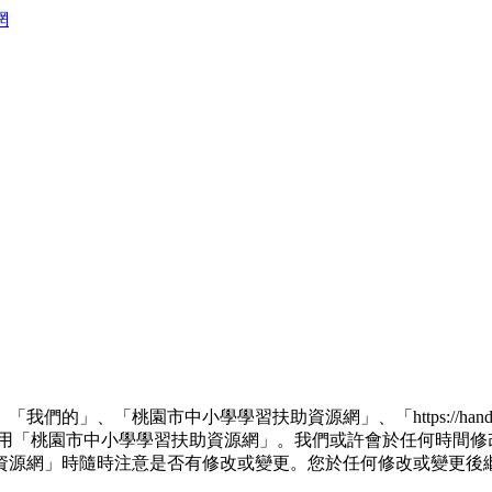
」、「桃園市中小學學習扶助資源網」、「https://hand.
使用「桃園市中小學學習扶助資源網」。我們或許會於任何時間修
資源網」時隨時注意是否有修改或變更。您於任何修改或變更後