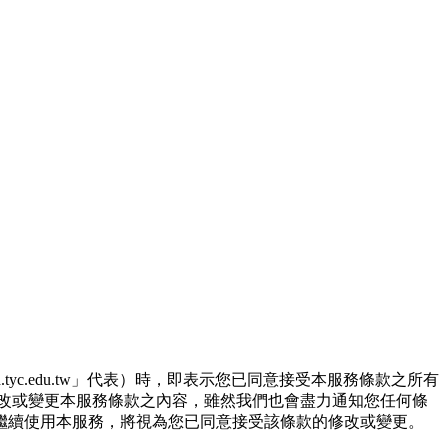
tyc.edu.tw」代表）時，即表示您已同意接受本服務條款之所有
改或變更本服務條款之內容，雖然我們也會盡力通知您任何條
繼續使用本服務，將視為您已同意接受該條款的修改或變更。