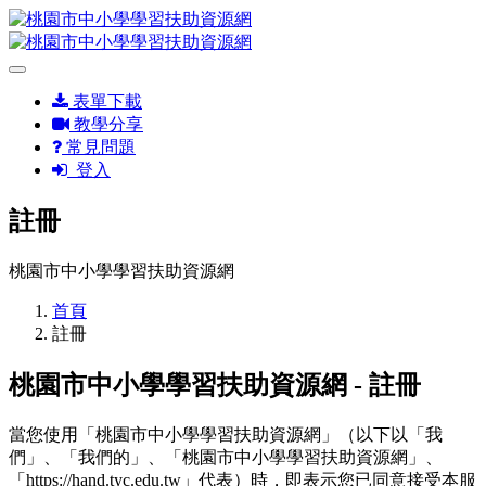
表單下載
教學分享
常見問題
登入
註冊
桃園市中小學學習扶助資源網
首頁
註冊
桃園市中小學學習扶助資源網 - 註冊
當您使用「桃園市中小學學習扶助資源網」（以下以「我
們」、「我們的」、「桃園市中小學學習扶助資源網」、
「https://hand.tyc.edu.tw」代表）時，即表示您已同意接受本服