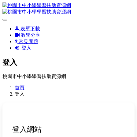
表單下載
教學分享
常見問題
登入
登入
桃園市中小學學習扶助資源網
首頁
登入
登入網站