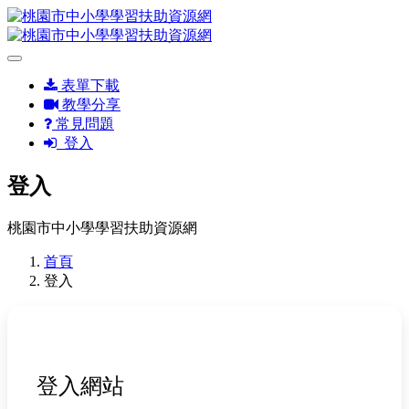
表單下載
教學分享
常見問題
登入
登入
桃園市中小學學習扶助資源網
首頁
登入
登入網站