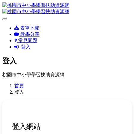
表單下載
教學分享
常見問題
登入
登入
桃園市中小學學習扶助資源網
首頁
登入
登入網站