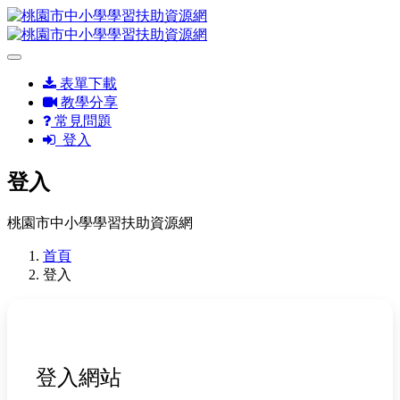
表單下載
教學分享
常見問題
登入
登入
桃園市中小學學習扶助資源網
首頁
登入
登入網站