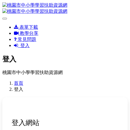
表單下載
教學分享
常見問題
登入
登入
桃園市中小學學習扶助資源網
首頁
登入
登入網站