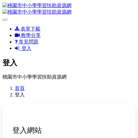
表單下載
教學分享
常見問題
登入
登入
桃園市中小學學習扶助資源網
首頁
登入
登入網站