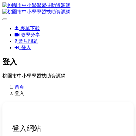
表單下載
教學分享
常見問題
登入
登入
桃園市中小學學習扶助資源網
首頁
登入
登入網站