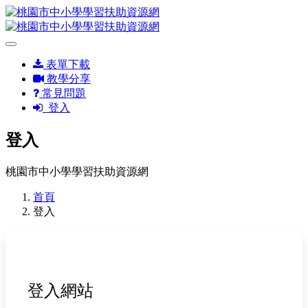
表單下載
教學分享
常見問題
登入
登入
桃園市中小學學習扶助資源網
首頁
登入
登入網站