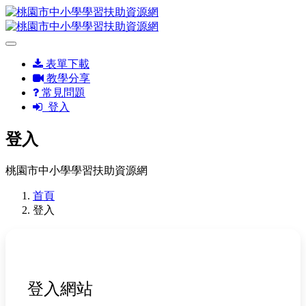
表單下載
教學分享
常見問題
登入
登入
桃園市中小學學習扶助資源網
首頁
登入
登入網站