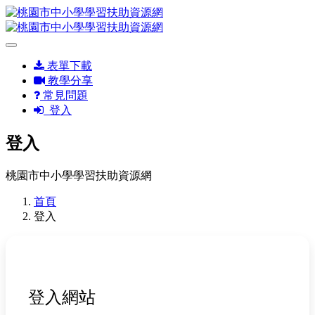
表單下載
教學分享
常見問題
登入
登入
桃園市中小學學習扶助資源網
首頁
登入
登入網站