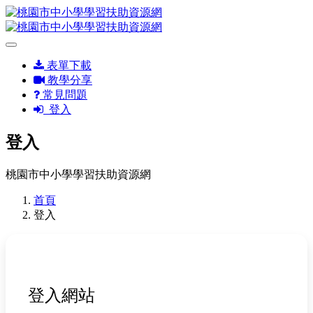
表單下載
教學分享
常見問題
登入
登入
桃園市中小學學習扶助資源網
首頁
登入
登入網站