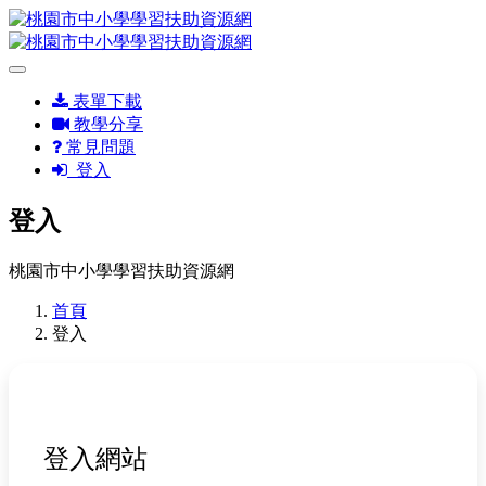
表單下載
教學分享
常見問題
登入
登入
桃園市中小學學習扶助資源網
首頁
登入
登入網站