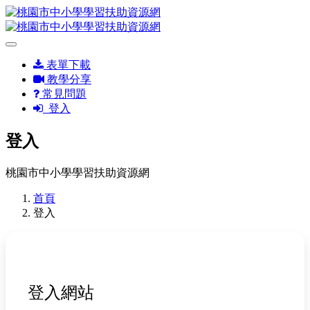
表單下載
教學分享
常見問題
登入
登入
桃園市中小學學習扶助資源網
首頁
登入
登入網站