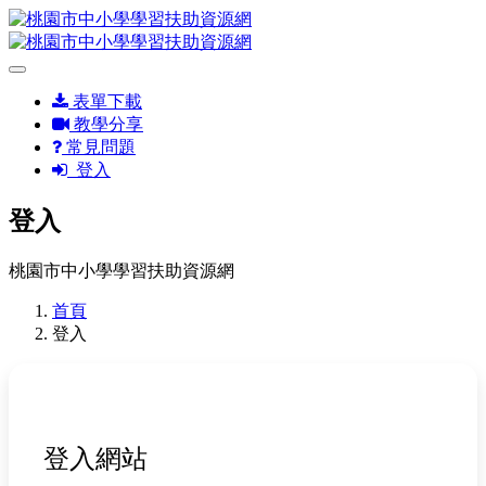
表單下載
教學分享
常見問題
登入
登入
桃園市中小學學習扶助資源網
首頁
登入
登入網站