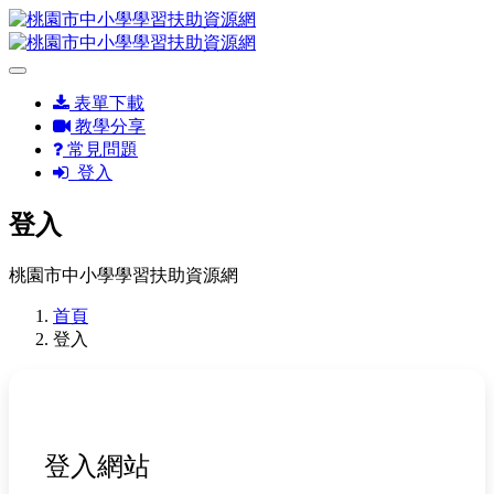
表單下載
教學分享
常見問題
登入
登入
桃園市中小學學習扶助資源網
首頁
登入
登入網站