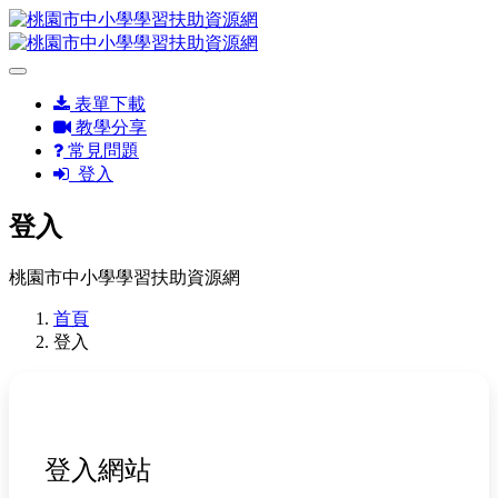
表單下載
教學分享
常見問題
登入
登入
桃園市中小學學習扶助資源網
首頁
登入
登入網站