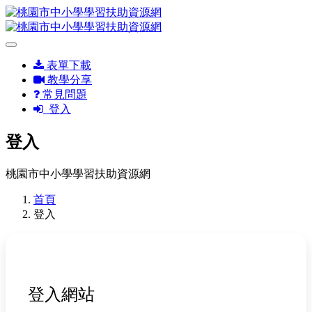
表單下載
教學分享
常見問題
登入
登入
桃園市中小學學習扶助資源網
首頁
登入
登入網站