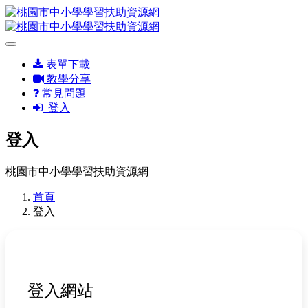
表單下載
教學分享
常見問題
登入
登入
桃園市中小學學習扶助資源網
首頁
登入
登入網站