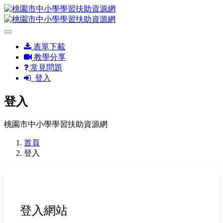
表單下載
教學分享
常見問題
登入
登入
桃園市中小學學習扶助資源網
首頁
登入
登入網站