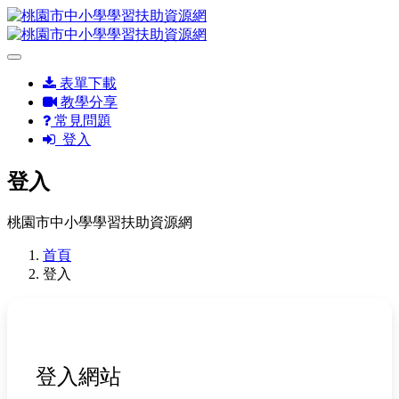
表單下載
教學分享
常見問題
登入
登入
桃園市中小學學習扶助資源網
首頁
登入
登入網站