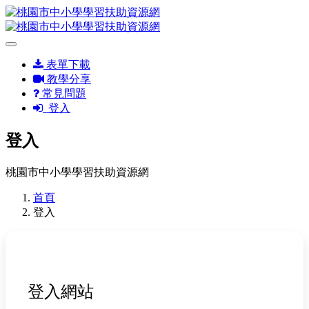
表單下載
教學分享
常見問題
登入
登入
桃園市中小學學習扶助資源網
首頁
登入
登入網站