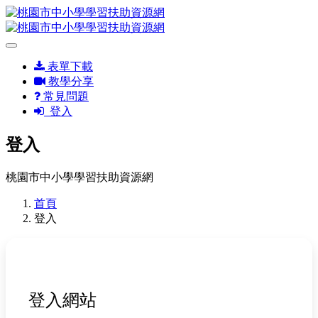
表單下載
教學分享
常見問題
登入
登入
桃園市中小學學習扶助資源網
首頁
登入
登入網站