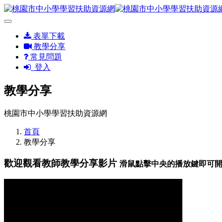
表單下載
教學分享
常見問題
登入
教學分享
桃園市中小學學習扶助資源網
首頁
教學分享
歡迎觀看教師教學分享影片
滑鼠點擊中央的播放鍵即可開