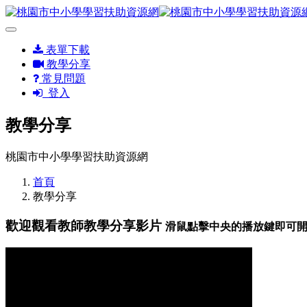
表單下載
教學分享
常見問題
登入
教學分享
桃園市中小學學習扶助資源網
首頁
教學分享
歡迎觀看教師教學分享影片
滑鼠點擊中央的播放鍵即可開