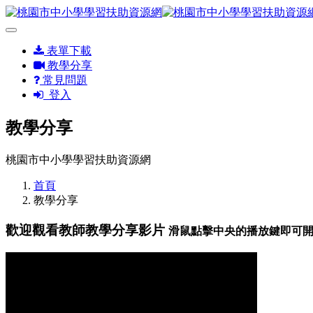
表單下載
教學分享
常見問題
登入
教學分享
桃園市中小學學習扶助資源網
首頁
教學分享
歡迎觀看教師教學分享影片
滑鼠點擊中央的播放鍵即可開