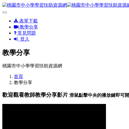
表單下載
教學分享
常見問題
登入
教學分享
桃園市中小學學習扶助資源網
首頁
教學分享
歡迎觀看教師教學分享影片
滑鼠點擊中央的播放鍵即可開