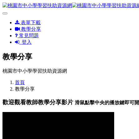
表單下載
教學分享
常見問題
登入
教學分享
桃園市中小學學習扶助資源網
首頁
教學分享
歡迎觀看教師教學分享影片
滑鼠點擊中央的播放鍵即可開