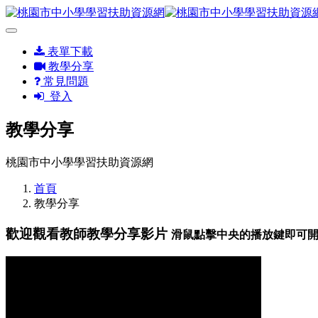
表單下載
教學分享
常見問題
登入
教學分享
桃園市中小學學習扶助資源網
首頁
教學分享
歡迎觀看教師教學分享影片
滑鼠點擊中央的播放鍵即可開