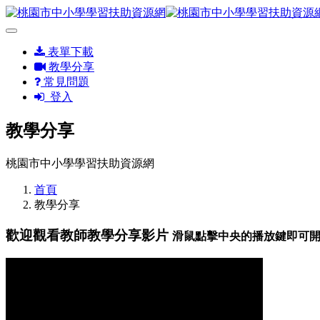
表單下載
教學分享
常見問題
登入
教學分享
桃園市中小學學習扶助資源網
首頁
教學分享
歡迎觀看教師教學分享影片
滑鼠點擊中央的播放鍵即可開