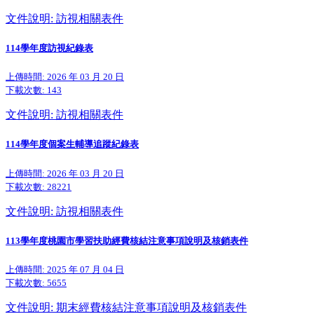
文件說明: 訪視相關表件
114學年度訪視紀錄表
上傳時間: 2026 年 03 月 20 日
下載次數:
143
文件說明: 訪視相關表件
114學年度個案生輔導追蹤紀錄表
上傳時間: 2026 年 03 月 20 日
下載次數:
28221
文件說明: 訪視相關表件
113學年度桃園市學習扶助經費核結注意事項說明及核銷表件
上傳時間: 2025 年 07 月 04 日
下載次數:
5655
文件說明: 期末經費核結注意事項說明及核銷表件