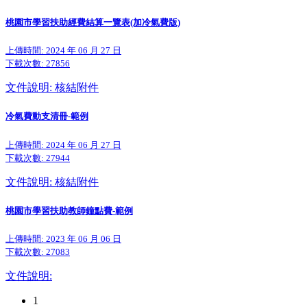
桃園市學習扶助經費結算一覽表(加冷氣費版)
上傳時間: 2024 年 06 月 27 日
下載次數:
27856
文件說明: 核結附件
冷氣費動支清冊-範例
上傳時間: 2024 年 06 月 27 日
下載次數:
27944
文件說明: 核結附件
桃園市學習扶助教師鐘點費-範例
上傳時間: 2023 年 06 月 06 日
下載次數:
27083
文件說明:
1