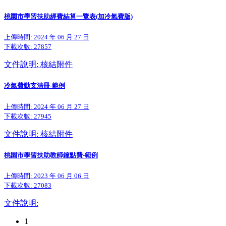
桃園市學習扶助經費結算一覽表(加冷氣費版)
上傳時間: 2024 年 06 月 27 日
下載次數:
27857
文件說明: 核結附件
冷氣費動支清冊-範例
上傳時間: 2024 年 06 月 27 日
下載次數:
27945
文件說明: 核結附件
桃園市學習扶助教師鐘點費-範例
上傳時間: 2023 年 06 月 06 日
下載次數:
27083
文件說明:
1