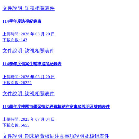
文件說明: 訪視相關表件
114學年度訪視紀錄表
上傳時間: 2026 年 03 月 20 日
下載次數:
143
文件說明: 訪視相關表件
114學年度個案生輔導追蹤紀錄表
上傳時間: 2026 年 03 月 20 日
下載次數:
28222
文件說明: 訪視相關表件
113學年度桃園市學習扶助經費核結注意事項說明及核銷表件
上傳時間: 2025 年 07 月 04 日
下載次數:
5655
文件說明: 期末經費核結注意事項說明及核銷表件