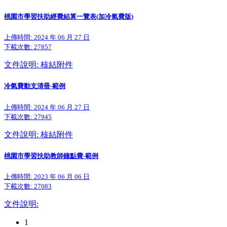
桃園市學習扶助經費結算一覽表(加冷氣費版)
上傳時間: 2024 年 06 月 27 日
下載次數:
27857
文件說明: 核結附件
冷氣費動支清冊-範例
上傳時間: 2024 年 06 月 27 日
下載次數:
27945
文件說明: 核結附件
桃園市學習扶助教師鐘點費-範例
上傳時間: 2023 年 06 月 06 日
下載次數:
27083
文件說明:
1