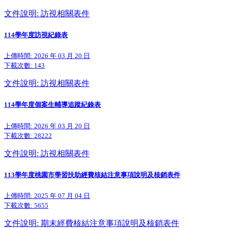
文件說明: 訪視相關表件
114學年度訪視紀錄表
上傳時間: 2026 年 03 月 20 日
下載次數:
143
文件說明: 訪視相關表件
114學年度個案生輔導追蹤紀錄表
上傳時間: 2026 年 03 月 20 日
下載次數:
28222
文件說明: 訪視相關表件
113學年度桃園市學習扶助經費核結注意事項說明及核銷表件
上傳時間: 2025 年 07 月 04 日
下載次數:
5655
文件說明: 期末經費核結注意事項說明及核銷表件