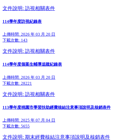
文件說明: 訪視相關表件
114學年度訪視紀錄表
上傳時間: 2026 年 03 月 20 日
下載次數:
143
文件說明: 訪視相關表件
114學年度個案生輔導追蹤紀錄表
上傳時間: 2026 年 03 月 20 日
下載次數:
28221
文件說明: 訪視相關表件
113學年度桃園市學習扶助經費核結注意事項說明及核銷表件
上傳時間: 2025 年 07 月 04 日
下載次數:
5655
文件說明: 期末經費核結注意事項說明及核銷表件