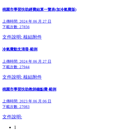
桃園市學習扶助經費結算一覽表(加冷氣費版)
上傳時間: 2024 年 06 月 27 日
下載次數:
27856
文件說明: 核結附件
冷氣費動支清冊-範例
上傳時間: 2024 年 06 月 27 日
下載次數:
27944
文件說明: 核結附件
桃園市學習扶助教師鐘點費-範例
上傳時間: 2023 年 06 月 06 日
下載次數:
27083
文件說明:
1