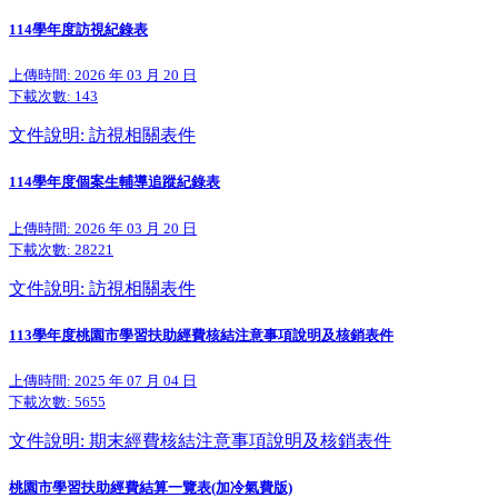
114學年度訪視紀錄表
上傳時間: 2026 年 03 月 20 日
下載次數:
143
文件說明: 訪視相關表件
114學年度個案生輔導追蹤紀錄表
上傳時間: 2026 年 03 月 20 日
下載次數:
28221
文件說明: 訪視相關表件
113學年度桃園市學習扶助經費核結注意事項說明及核銷表件
上傳時間: 2025 年 07 月 04 日
下載次數:
5655
文件說明: 期末經費核結注意事項說明及核銷表件
桃園市學習扶助經費結算一覽表(加冷氣費版)