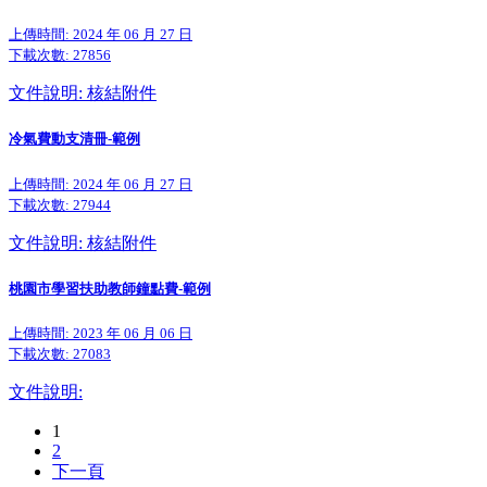
上傳時間: 2024 年 06 月 27 日
下載次數:
27856
文件說明: 核結附件
冷氣費動支清冊-範例
上傳時間: 2024 年 06 月 27 日
下載次數:
27944
文件說明: 核結附件
桃園市學習扶助教師鐘點費-範例
上傳時間: 2023 年 06 月 06 日
下載次數:
27083
文件說明:
1
2
下一頁