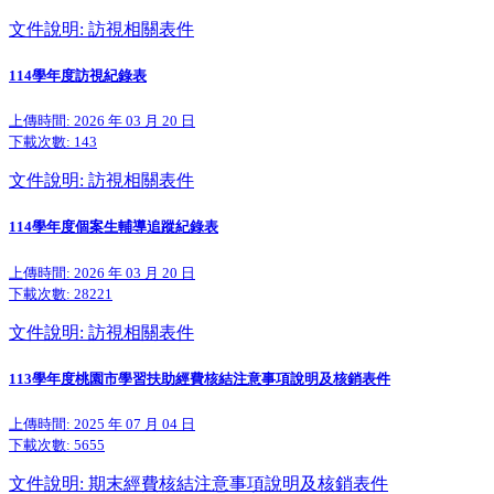
文件說明: 訪視相關表件
114學年度訪視紀錄表
上傳時間: 2026 年 03 月 20 日
下載次數:
143
文件說明: 訪視相關表件
114學年度個案生輔導追蹤紀錄表
上傳時間: 2026 年 03 月 20 日
下載次數:
28221
文件說明: 訪視相關表件
113學年度桃園市學習扶助經費核結注意事項說明及核銷表件
上傳時間: 2025 年 07 月 04 日
下載次數:
5655
文件說明: 期末經費核結注意事項說明及核銷表件