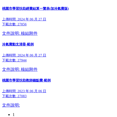
桃園市學習扶助經費結算一覽表(加冷氣費版)
上傳時間: 2024 年 06 月 27 日
下載次數:
27856
文件說明: 核結附件
冷氣費動支清冊-範例
上傳時間: 2024 年 06 月 27 日
下載次數:
27944
文件說明: 核結附件
桃園市學習扶助教師鐘點費-範例
上傳時間: 2023 年 06 月 06 日
下載次數:
27083
文件說明:
1