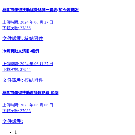
桃園市學習扶助經費結算一覽表(加冷氣費版)
上傳時間: 2024 年 06 月 27 日
下載次數:
27856
文件說明: 核結附件
冷氣費動支清冊-範例
上傳時間: 2024 年 06 月 27 日
下載次數:
27944
文件說明: 核結附件
桃園市學習扶助教師鐘點費-範例
上傳時間: 2023 年 06 月 06 日
下載次數:
27083
文件說明:
1