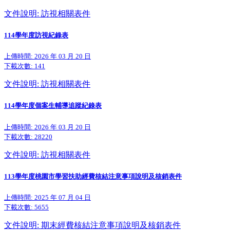
文件說明: 訪視相關表件
114學年度訪視紀錄表
上傳時間: 2026 年 03 月 20 日
下載次數:
141
文件說明: 訪視相關表件
114學年度個案生輔導追蹤紀錄表
上傳時間: 2026 年 03 月 20 日
下載次數:
28220
文件說明: 訪視相關表件
113學年度桃園市學習扶助經費核結注意事項說明及核銷表件
上傳時間: 2025 年 07 月 04 日
下載次數:
5655
文件說明: 期末經費核結注意事項說明及核銷表件