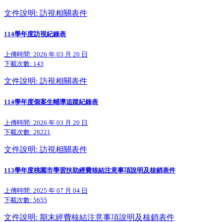
文件說明: 訪視相關表件
114學年度訪視紀錄表
上傳時間: 2026 年 03 月 20 日
下載次數:
143
文件說明: 訪視相關表件
114學年度個案生輔導追蹤紀錄表
上傳時間: 2026 年 03 月 20 日
下載次數:
28221
文件說明: 訪視相關表件
113學年度桃園市學習扶助經費核結注意事項說明及核銷表件
上傳時間: 2025 年 07 月 04 日
下載次數:
5655
文件說明: 期末經費核結注意事項說明及核銷表件