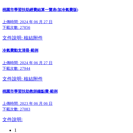
桃園市學習扶助經費結算一覽表(加冷氣費版)
上傳時間: 2024 年 06 月 27 日
下載次數:
27856
文件說明: 核結附件
冷氣費動支清冊-範例
上傳時間: 2024 年 06 月 27 日
下載次數:
27944
文件說明: 核結附件
桃園市學習扶助教師鐘點費-範例
上傳時間: 2023 年 06 月 06 日
下載次數:
27083
文件說明:
1