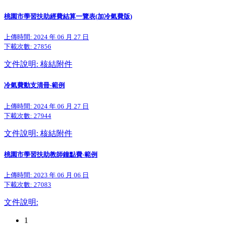
桃園市學習扶助經費結算一覽表(加冷氣費版)
上傳時間: 2024 年 06 月 27 日
下載次數:
27856
文件說明: 核結附件
冷氣費動支清冊-範例
上傳時間: 2024 年 06 月 27 日
下載次數:
27944
文件說明: 核結附件
桃園市學習扶助教師鐘點費-範例
上傳時間: 2023 年 06 月 06 日
下載次數:
27083
文件說明:
1