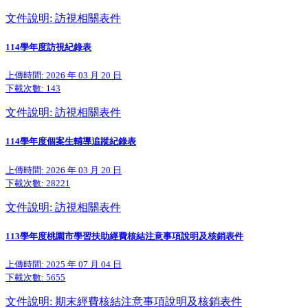
文件說明: 訪視相關表件
114學年度訪視紀錄表
上傳時間: 2026 年 03 月 20 日
下載次數:
143
文件說明: 訪視相關表件
114學年度個案生輔導追蹤紀錄表
上傳時間: 2026 年 03 月 20 日
下載次數:
28221
文件說明: 訪視相關表件
113學年度桃園市學習扶助經費核結注意事項說明及核銷表件
上傳時間: 2025 年 07 月 04 日
下載次數:
5655
文件說明: 期末經費核結注意事項說明及核銷表件