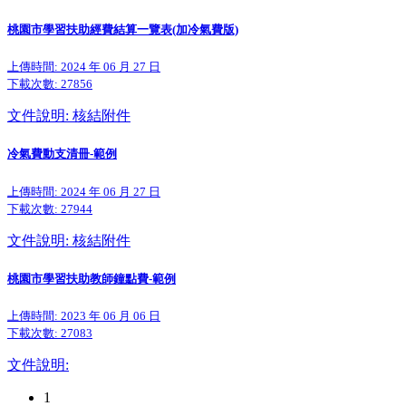
桃園市學習扶助經費結算一覽表(加冷氣費版)
上傳時間: 2024 年 06 月 27 日
下載次數:
27856
文件說明: 核結附件
冷氣費動支清冊-範例
上傳時間: 2024 年 06 月 27 日
下載次數:
27944
文件說明: 核結附件
桃園市學習扶助教師鐘點費-範例
上傳時間: 2023 年 06 月 06 日
下載次數:
27083
文件說明:
1