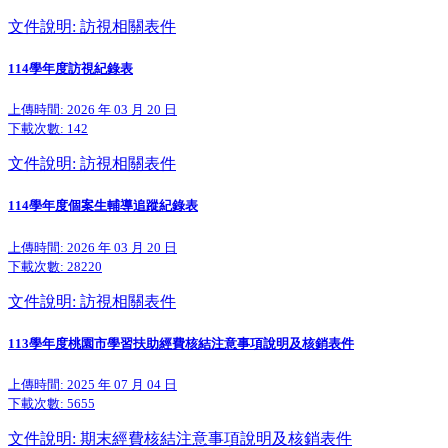
文件說明: 訪視相關表件
114學年度訪視紀錄表
上傳時間: 2026 年 03 月 20 日
下載次數:
142
文件說明: 訪視相關表件
114學年度個案生輔導追蹤紀錄表
上傳時間: 2026 年 03 月 20 日
下載次數:
28220
文件說明: 訪視相關表件
113學年度桃園市學習扶助經費核結注意事項說明及核銷表件
上傳時間: 2025 年 07 月 04 日
下載次數:
5655
文件說明: 期末經費核結注意事項說明及核銷表件