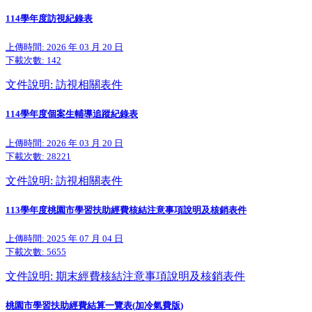
114學年度訪視紀錄表
上傳時間: 2026 年 03 月 20 日
下載次數:
142
文件說明: 訪視相關表件
114學年度個案生輔導追蹤紀錄表
上傳時間: 2026 年 03 月 20 日
下載次數:
28221
文件說明: 訪視相關表件
113學年度桃園市學習扶助經費核結注意事項說明及核銷表件
上傳時間: 2025 年 07 月 04 日
下載次數:
5655
文件說明: 期末經費核結注意事項說明及核銷表件
桃園市學習扶助經費結算一覽表(加冷氣費版)