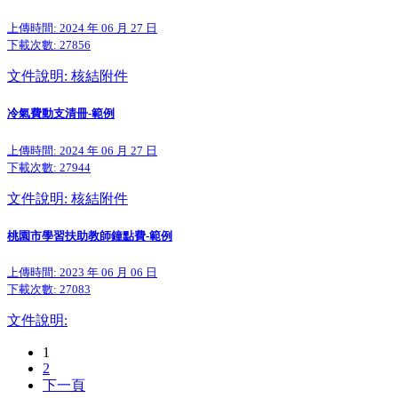
上傳時間: 2024 年 06 月 27 日
下載次數:
27856
文件說明: 核結附件
冷氣費動支清冊-範例
上傳時間: 2024 年 06 月 27 日
下載次數:
27944
文件說明: 核結附件
桃園市學習扶助教師鐘點費-範例
上傳時間: 2023 年 06 月 06 日
下載次數:
27083
文件說明:
1
2
下一頁