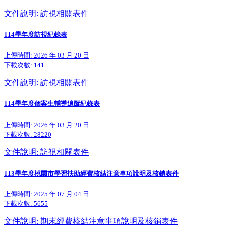
文件說明: 訪視相關表件
114學年度訪視紀錄表
上傳時間: 2026 年 03 月 20 日
下載次數:
141
文件說明: 訪視相關表件
114學年度個案生輔導追蹤紀錄表
上傳時間: 2026 年 03 月 20 日
下載次數:
28220
文件說明: 訪視相關表件
113學年度桃園市學習扶助經費核結注意事項說明及核銷表件
上傳時間: 2025 年 07 月 04 日
下載次數:
5655
文件說明: 期末經費核結注意事項說明及核銷表件