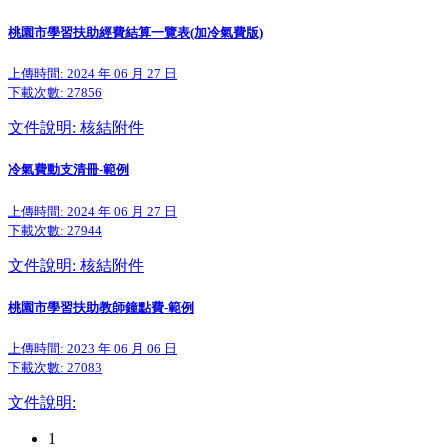
桃園市學習扶助經費結算一覽表(加冷氣費版)
上傳時間: 2024 年 06 月 27 日
下載次數:
27856
文件說明: 核結附件
冷氣費動支清冊-範例
上傳時間: 2024 年 06 月 27 日
下載次數:
27944
文件說明: 核結附件
桃園市學習扶助教師鐘點費-範例
上傳時間: 2023 年 06 月 06 日
下載次數:
27083
文件說明:
1