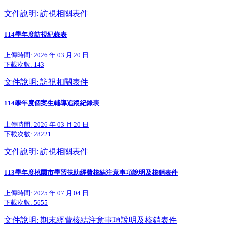
文件說明: 訪視相關表件
114學年度訪視紀錄表
上傳時間: 2026 年 03 月 20 日
下載次數:
143
文件說明: 訪視相關表件
114學年度個案生輔導追蹤紀錄表
上傳時間: 2026 年 03 月 20 日
下載次數:
28221
文件說明: 訪視相關表件
113學年度桃園市學習扶助經費核結注意事項說明及核銷表件
上傳時間: 2025 年 07 月 04 日
下載次數:
5655
文件說明: 期末經費核結注意事項說明及核銷表件