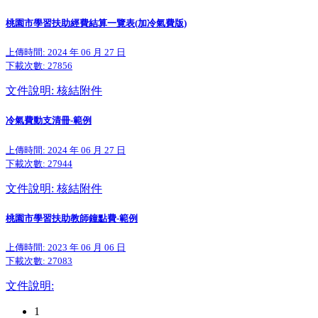
桃園市學習扶助經費結算一覽表(加冷氣費版)
上傳時間: 2024 年 06 月 27 日
下載次數:
27856
文件說明: 核結附件
冷氣費動支清冊-範例
上傳時間: 2024 年 06 月 27 日
下載次數:
27944
文件說明: 核結附件
桃園市學習扶助教師鐘點費-範例
上傳時間: 2023 年 06 月 06 日
下載次數:
27083
文件說明:
1