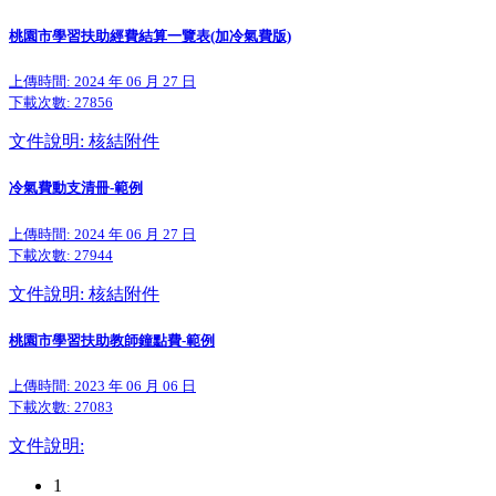
桃園市學習扶助經費結算一覽表(加冷氣費版)
上傳時間: 2024 年 06 月 27 日
下載次數:
27856
文件說明: 核結附件
冷氣費動支清冊-範例
上傳時間: 2024 年 06 月 27 日
下載次數:
27944
文件說明: 核結附件
桃園市學習扶助教師鐘點費-範例
上傳時間: 2023 年 06 月 06 日
下載次數:
27083
文件說明:
1