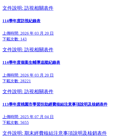
文件說明: 訪視相關表件
114學年度訪視紀錄表
上傳時間: 2026 年 03 月 20 日
下載次數:
143
文件說明: 訪視相關表件
114學年度個案生輔導追蹤紀錄表
上傳時間: 2026 年 03 月 20 日
下載次數:
28221
文件說明: 訪視相關表件
113學年度桃園市學習扶助經費核結注意事項說明及核銷表件
上傳時間: 2025 年 07 月 04 日
下載次數:
5655
文件說明: 期末經費核結注意事項說明及核銷表件